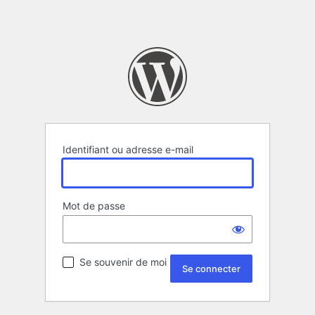
Identifiant ou adresse e-mail
Mot de passe
Se souvenir de moi