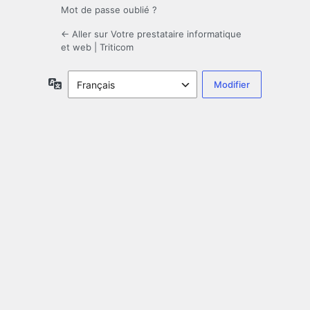
Mot de passe oublié ?
← Aller sur Votre prestataire informatique
et web | Triticom
Langue