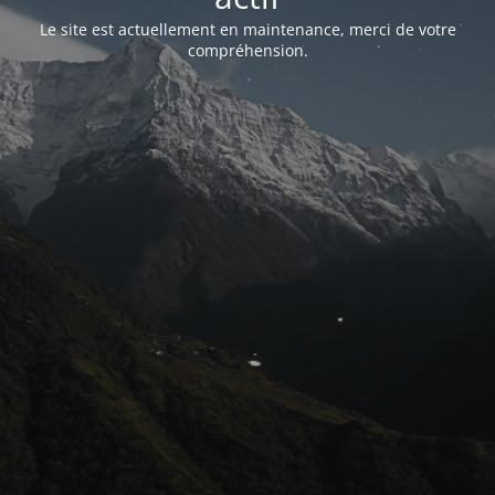
Le site est actuellement en maintenance, merci de votre
compréhension.